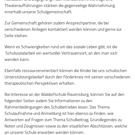
Theateraufführungen stärken die gegenseitige Wahrnehmung
innerhalb unserer Schulgemeinschaft.
Zur Gemeinschaft gehören zudem Ansprechpartner, die bei
verschiedenen Anliegen kontaktiert werden können und gerne zur
Seite stehen.
Wenn es Schwierigkeiten rund um das soziale Leben gibt, ist die
Schulsozialarbeit ein wertvoller Vertrauensort, an den man sich
wenden kann.
Ebenfalls ressourcenorientiert können die Kinder bei uns schulischen
Unterstützungsbedarf durch den Förderkreis mit seinen verschiedenen
therapeutischen Perspektiven erhalten.
Bei Interesse an der Waldorfschule Ravensburg, können Sie auf den
folgenden Seiten zudem Sie Informationen zu den
Rahmenbedingungen des Schulbetriebes lesen. Das Thema
Schulaufnahme und Anmeldung ist hier ebenso zu finden, wie
Antworten auf Fragen zum Thema Schulbeitrag, Grundlegendes zu
Noten und Zeugnissen sowie zu den staatlichen Abschlüssen, welche
an unserer Schule erworben werden können.