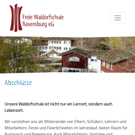
Abschlüsse
Unsere Waldorfschule ist nicht nur ein Lernort, sondern auch
Lebensort.
Wir verstehen uns als Miteinander von Eltern, Schülern, Lehrern und
Mitarbeitern. Feste und Feierlichkeiten im Jahreslauf, bieten Raum für
Austausch und Begegnung. Auch Monatsfeiern, Vorträge und