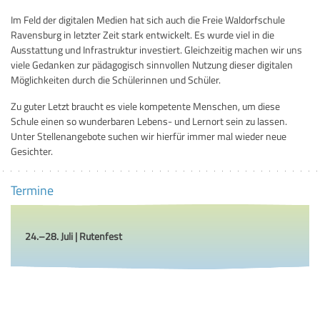
Im Feld der digitalen Medien hat sich auch die Freie Waldorfschule
Ravensburg in letzter Zeit stark entwickelt. Es wurde viel in die
Ausstattung und Infrastruktur investiert. Gleichzeitig machen wir uns
viele Gedanken zur pädagogisch sinnvollen Nutzung dieser digitalen
Möglichkeiten durch die Schülerinnen und Schüler.
Zu guter Letzt braucht es viele kompetente Menschen, um diese
Schule einen so wunderbaren Lebens- und Lernort sein zu lassen.
Unter Stellenangebote suchen wir hierfür immer mal wieder neue
Gesichter.
Termine
24.–28. Juli | Rutenfest