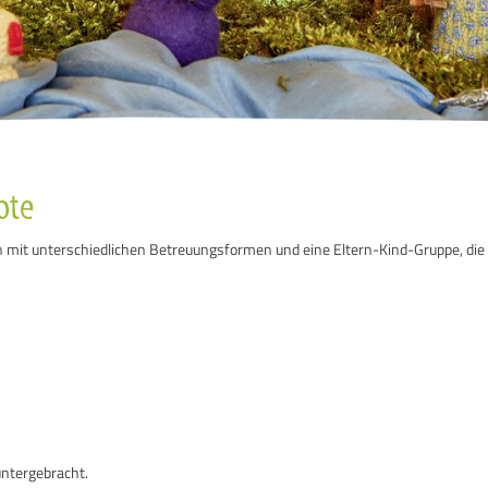
ote
n mit unterschiedlichen Betreuungsformen und eine Eltern-Kind-Gruppe, die
ntergebracht.