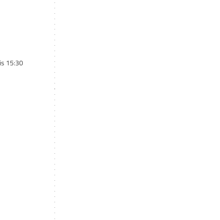
is 15:30