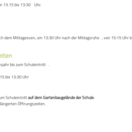
on 13.15 bis 13:30 Uhr.
h dem Mittagessen, um 13:30 Uhr nach der Mittagsruhe , von 15:15 Uhr b
eiten
jahr bis zum Schuleintritt .
15 bis 13:30 Uhr
zum Schuleintritt
auf dem Gartenbaugelände der Schule
.
längerten Öffnungszeiten.