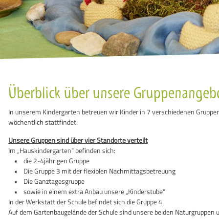
Überblick über unsere Gruppenangeb
In unserem Kindergarten betreuen wir Kinder in 7 verschiedenen Gruppe
wöchentlich stattfindet.
Unsere Gruppen sind über vier Standorte verteilt
Im „Hauskindergarten“ befinden sich:
• die 2-4jährigen Gruppe
• Die Gruppe 3 mit der flexiblen Nachmittagsbetreuung
• Die Ganztagesgruppe
• sowie in einem extra Anbau unsere „Kinderstube“
In der Werkstatt der Schule befindet sich die Gruppe 4.
Auf dem Gartenbaugelände der Schule sind unsere beiden Naturgruppen u