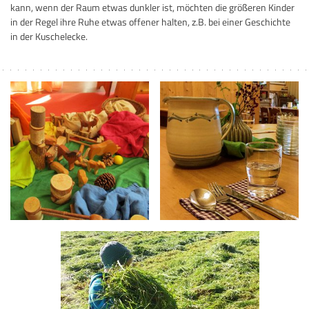
kann, wenn der Raum etwas dunkler ist, möchten die größeren Kinder
in der Regel ihre Ruhe etwas offener halten, z.B. bei einer Geschichte
in der Kuschelecke.