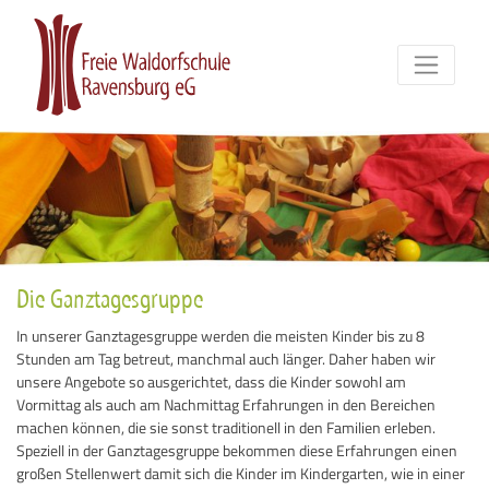
Die Ganztagesgruppe
In unserer Ganztagesgruppe werden die meisten Kinder bis zu 8
Stunden am Tag betreut, manchmal auch länger. Daher haben wir
unsere Angebote so ausgerichtet, dass die Kinder sowohl am
Vormittag als auch am Nachmittag Erfahrungen in den Bereichen
machen können, die sie sonst traditionell in den Familien erleben.
Speziell in der Ganztagesgruppe bekommen diese Erfahrungen einen
großen Stellenwert damit sich die Kinder im Kindergarten, wie in einer