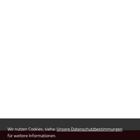
Wir nutzen Cookies, siehe:
Unsere Datenschutzbestimmungen
für weitere Informationen.