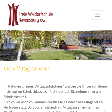
Unser Mittagsstübchen
Im Rahmen unseres „Mittagsstübchens“ werden die Kinder von ihrem
individuellen Schulschluss bis 14 Uhr betreut. Sie nehmen hier am
Schulessen teil.
Für Schüler und Schülerinnen der Klasse 1 findet dieses Angebot im
Hortraum statt. Dort dürfen sie auch ihr Mittagessen einnehmen.